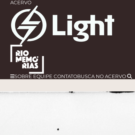
ACERVO
SOBRE
EQUIPE
CONTATO
BUSCA
NO ACERVO