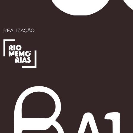
REALIZAÇÃO