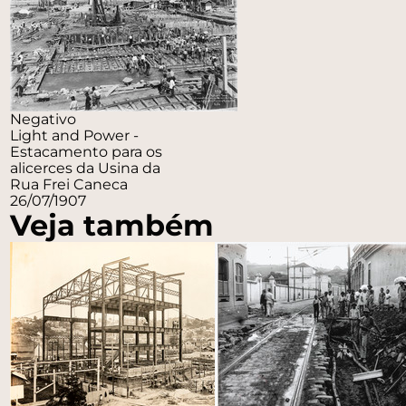
Negativo
Light and Power -
Estacamento para os
alicerces da Usina da
Rua Frei Caneca
26/07/1907
Veja também