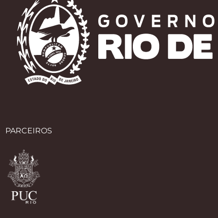
PARCEIROS