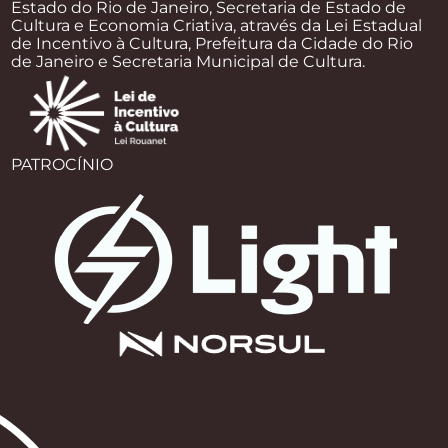
Estado do Rio de Janeiro, Secretaria de Estado de
Cultura e Economia Criativa, através da Lei Estadual
de Incentivo à Cultura, Prefeitura da Cidade do Rio
de Janeiro e Secretaria Municipal de Cultura.
PATROCÍNIO