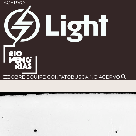
ACERVO
SOBRE
EQUIPE
CONTATO
BUSCA
NO ACERVO