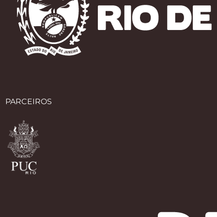
PARCEIROS