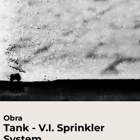
Obra
Tank - V.I. Sprinkler
System