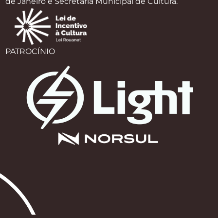
de Janeiro e Secretaria Municipal de Cultura.
PATROCÍNIO