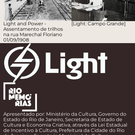
Light and Power -
[Light: Campo Grande]
Assentamento de trilhos
na rua Marechal Floriano
01/09/1908
Apresentado por: Ministério da Cultura, Governo do
Estado do Rio de Janeiro, Secretaria de Estado de
Cultura e Economia Criativa, através da Lei Estadual
de Incentivo à Cultura, Prefeitura da Cidade do Rio