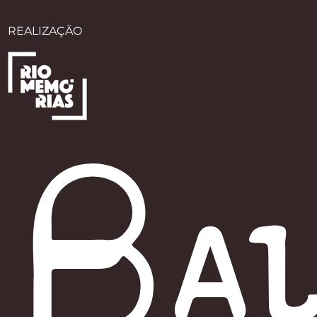
REALIZAÇÃO