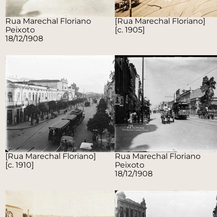
Rua Marechal Floriano
[Rua Marechal Floriano]
Peixoto
[c. 1905]
18/12/1908
[Rua Marechal Floriano]
Rua Marechal Floriano
[c. 1910]
Peixoto
18/12/1908