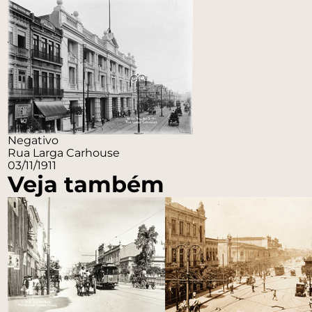
Negativo
Rua Larga Carhouse
03/11/1911
Veja também