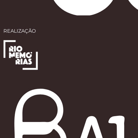
REALIZAÇÃO