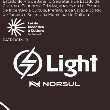
Estado do Rio de Janeiro, Secretaria de Estado de
Cultura e Economia Criativa, através da Lei Estadual
de Incentivo à Cultura, Prefeitura da Cidade do Rio
de Janeiro e Secretaria Municipal de Cultura.
PATROCÍNIO