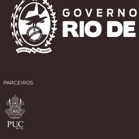
PARCEIROS