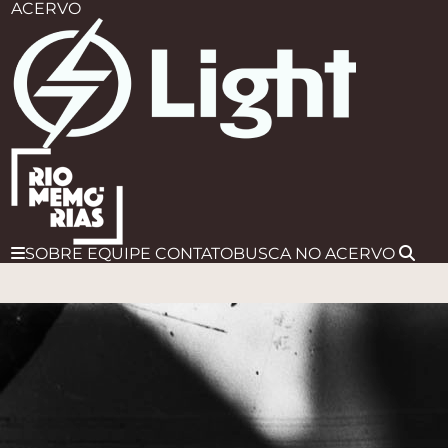
ACERVO
SOBRE
EQUIPE
CONTATO
BUSCA
NO ACERVO