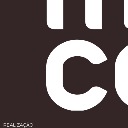
REALIZAÇÃO