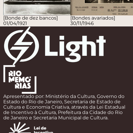
[Bonde de dez bancos]
[Bondes avariados]
01/04/1921
30/11/1946
Apresentado por: Ministério da Cultura, Governo do
Estado do Rio de Janeiro, Secretaria de Estado de
Cultura e Economia Criativa, através da Lei Estadual
de Incentivo à Cultura, Prefeitura da Cidade do Rio
de Janeiro e Secretaria Municipal de Cultura.