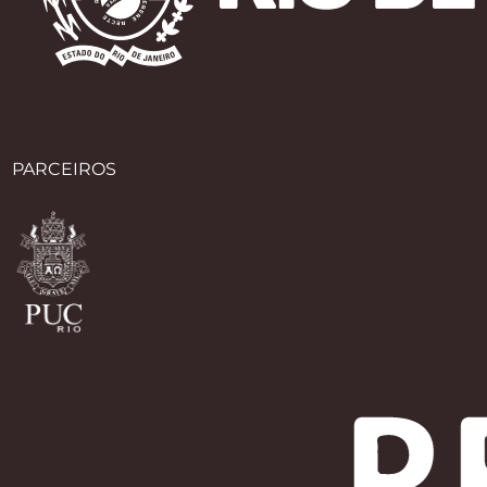
PARCEIROS