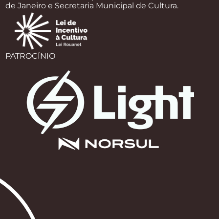
de Janeiro e Secretaria Municipal de Cultura.
PATROCÍNIO