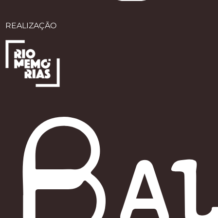
REALIZAÇÃO