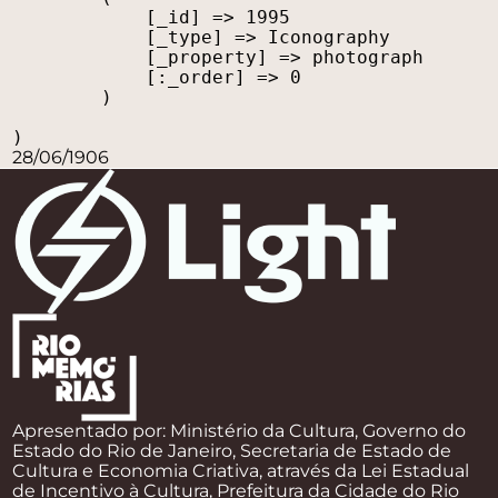
            [_id] => 1995

            [_type] => Iconography

            [_property] => photograph

            [:_order] => 0

        )

28/06/1906
Apresentado por: Ministério da Cultura, Governo do
Estado do Rio de Janeiro, Secretaria de Estado de
Cultura e Economia Criativa, através da Lei Estadual
de Incentivo à Cultura, Prefeitura da Cidade do Rio