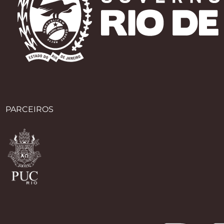
PARCEIROS