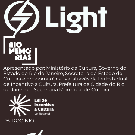
Apresentado por: Ministério da Cultura, Governo do
Estado do Rio de Janeiro, Secretaria de Estado de
Cultura e Economia Criativa, através da Lei Estadual
de Incentivo à Cultura, Prefeitura da Cidade do Rio
de Janeiro e Secretaria Municipal de Cultura.
PATROCÍNIO