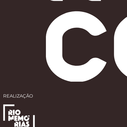
REALIZAÇÃO