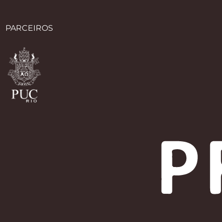
PARCEIROS