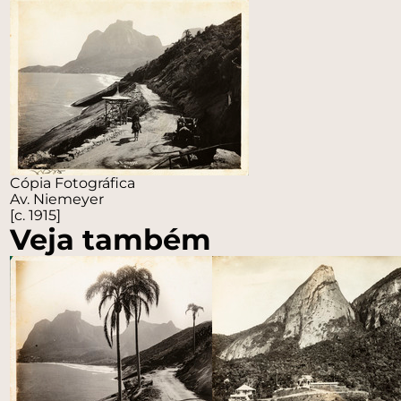
Cópia Fotográfica
Av. Niemeyer
[c. 1915]
Veja também