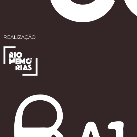
REALIZAÇÃO