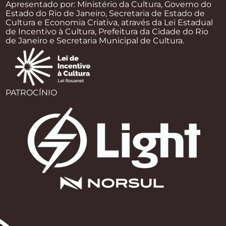
Apresentado por: Ministério da Cultura, Governo do
Estado do Rio de Janeiro, Secretaria de Estado de
Cultura e Economia Criativa, através da Lei Estadual
de Incentivo à Cultura, Prefeitura da Cidade do Rio
de Janeiro e Secretaria Municipal de Cultura.
PATROCÍNIO