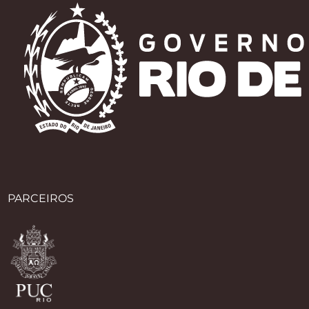
PARCEIROS