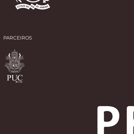
PARCEIROS