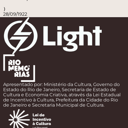
28/09/1922
Apresentado por: Ministério da Cultura, Governo do
Estado do Rio de Janeiro, Secretaria de Estado de
Cultura e Economia Criativa, através da Lei Estadual
de Incentivo à Cultura, Prefeitura da Cidade do Rio
de Janeiro e Secretaria Municipal de Cultura.