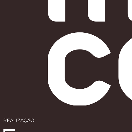
REALIZAÇÃO