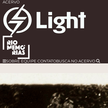
ACERVO
SOBRE
EQUIPE
CONTATO
BUSCA
NO ACERVO