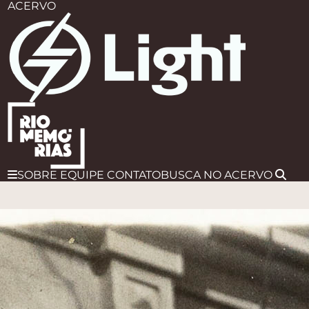
ACERVO
SOBRE
EQUIPE
CONTATO
BUSCA
NO ACERVO