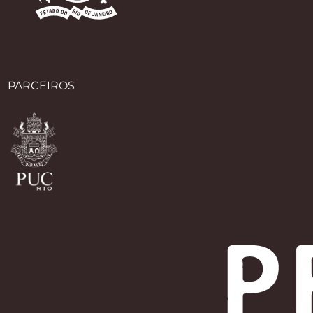
PARCEIROS