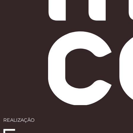
REALIZAÇÃO