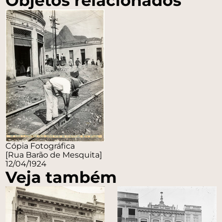
Objetos relacionados
Cópia Fotográfica
[Rua Barão de Mesquita]
12/04/1924
Veja também