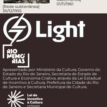
01/11/1961
[Rede subterrânea]
30/12/1955
Apresentado por: Ministério da Cultura, Governo do
Estado do Rio de Janeiro, Secretaria de Estado de
Cultura e Economia Criativa, através da Lei Estadual
de Incentivo à Cultura, Prefeitura da Cidade do Rio
de Janeiro e Secretaria Municipal de Cultura.