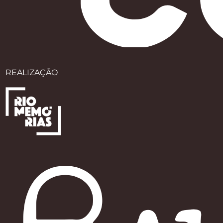
REALIZAÇÃO