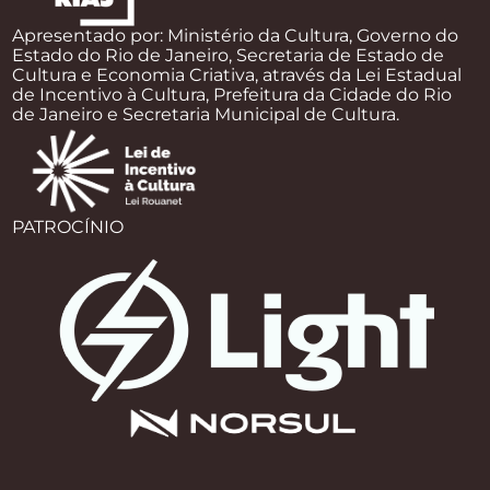
Apresentado por: Ministério da Cultura, Governo do
Estado do Rio de Janeiro, Secretaria de Estado de
Cultura e Economia Criativa, através da Lei Estadual
de Incentivo à Cultura, Prefeitura da Cidade do Rio
de Janeiro e Secretaria Municipal de Cultura.
PATROCÍNIO