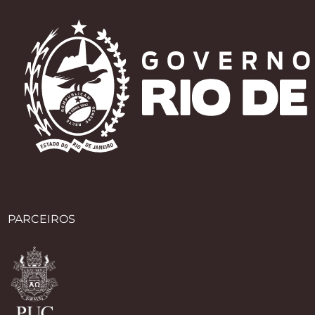
PARCEIROS