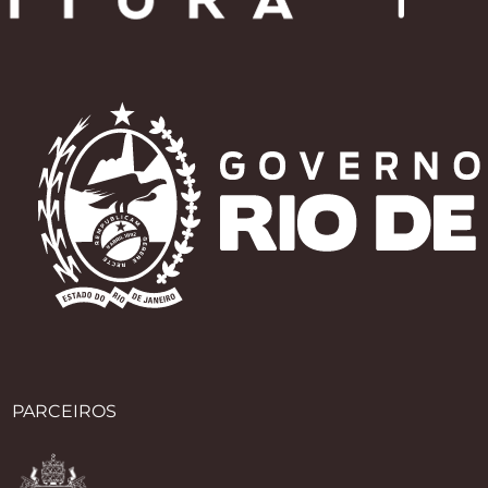
PARCEIROS