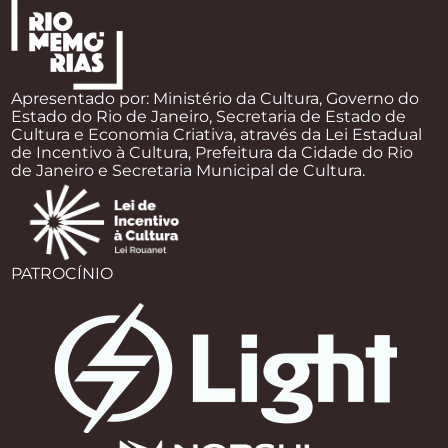
Apresentado por: Ministério da Cultura, Governo do
Estado do Rio de Janeiro, Secretaria de Estado de
Cultura e Economia Criativa, através da Lei Estadual
de Incentivo à Cultura, Prefeitura da Cidade do Rio
de Janeiro e Secretaria Municipal de Cultura.
PATROCÍNIO