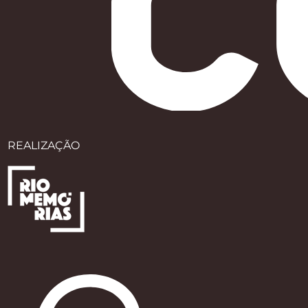
REALIZAÇÃO