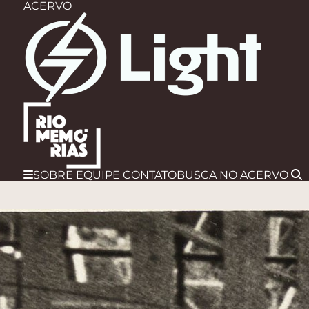
ACERVO
SOBRE
EQUIPE
CONTATO
BUSCA
NO ACERVO