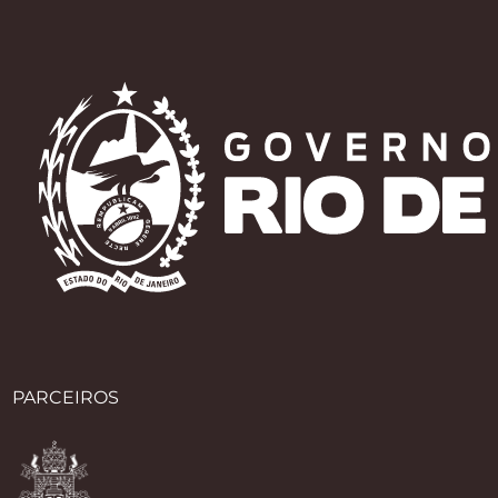
PARCEIROS