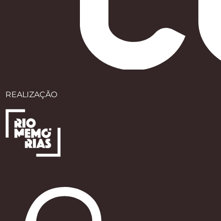
REALIZAÇÃO