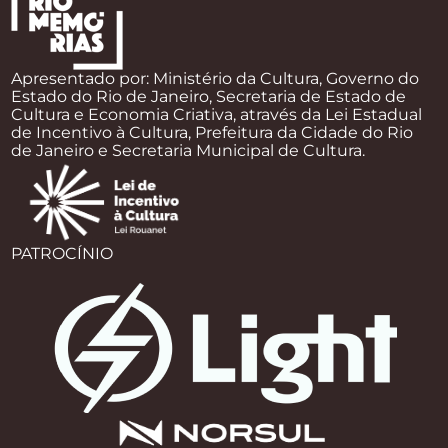
Apresentado por: Ministério da Cultura, Governo do
Estado do Rio de Janeiro, Secretaria de Estado de
Cultura e Economia Criativa, através da Lei Estadual
de Incentivo à Cultura, Prefeitura da Cidade do Rio
de Janeiro e Secretaria Municipal de Cultura.
PATROCÍNIO