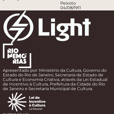
Peixoto
04/08/1911
Apresentado por: Ministério da Cultura, Governo do
Estado do Rio de Janeiro, Secretaria de Estado de
Cultura e Economia Criativa, através da Lei Estadual
de Incentivo à Cultura, Prefeitura da Cidade do Rio
de Janeiro e Secretaria Municipal de Cultura.