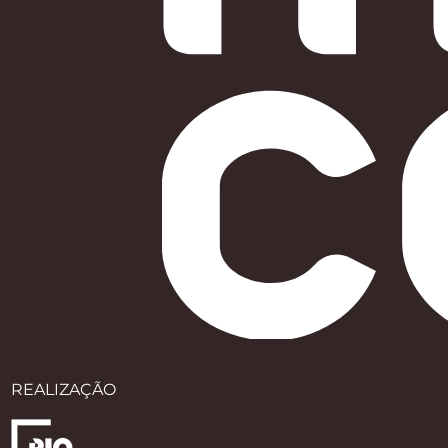
REALIZAÇÃO