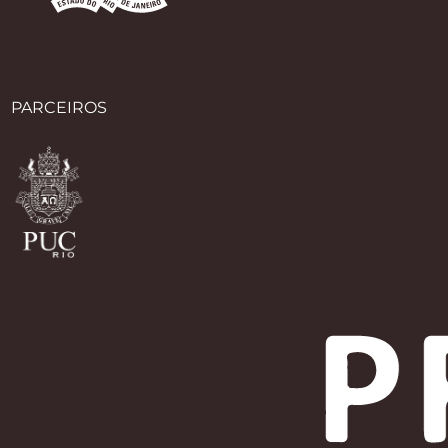
PARCEIROS