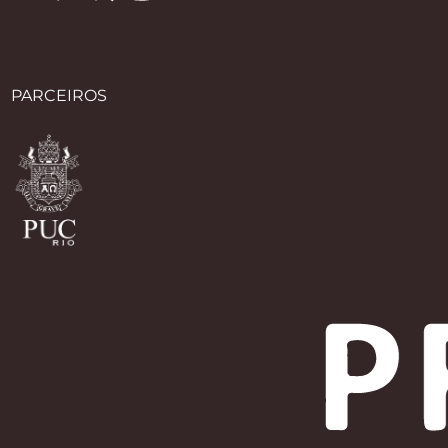
PARCEIROS