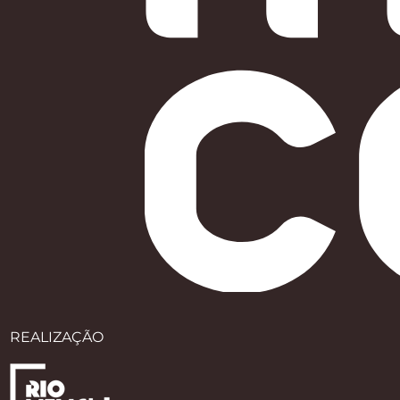
REALIZAÇÃO