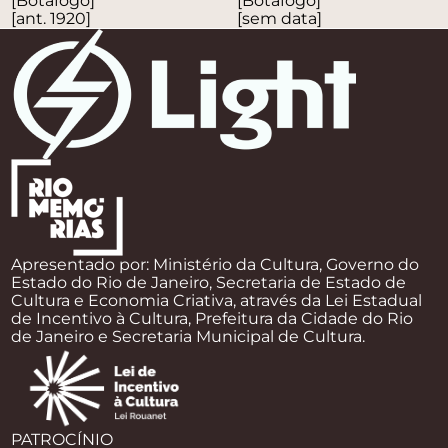
[Botafogo]
[Botafogo]
[ant. 1920]
[sem data]
Apresentado por: Ministério da Cultura, Governo do
Estado do Rio de Janeiro, Secretaria de Estado de
Cultura e Economia Criativa, através da Lei Estadual
de Incentivo à Cultura, Prefeitura da Cidade do Rio
de Janeiro e Secretaria Municipal de Cultura.
PATROCÍNIO