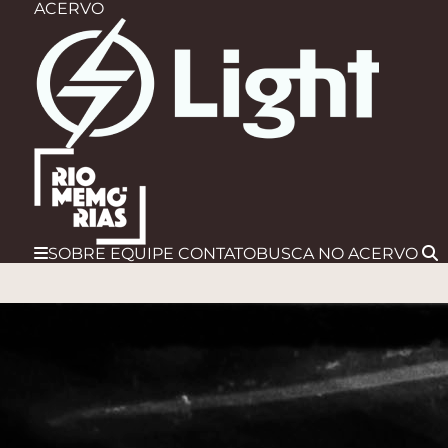
ACERVO
SOBRE
EQUIPE
CONTATO
BUSCA
NO ACERVO