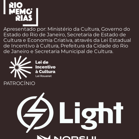
Apresentado por: Ministério da Cultura, Governo do
Estado do Rio de Janeiro, Secretaria de Estado de
Cultura e Economia Criativa, através da Lei Estadual
de Incentivo à Cultura, Prefeitura da Cidade do Rio
de Janeiro e Secretaria Municipal de Cultura.
PATROCÍNIO