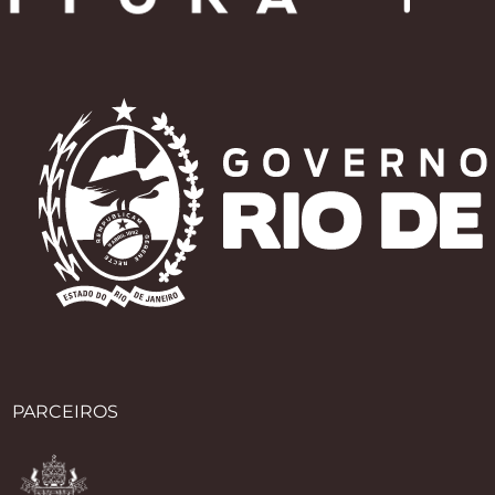
PARCEIROS