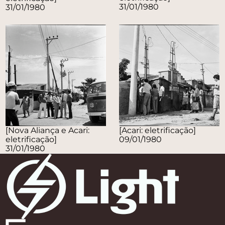
31/01/1980
31/01/1980
[Nova Aliança e Acari:
[Acari: eletrificação]
eletrificação]
09/01/1980
31/01/1980