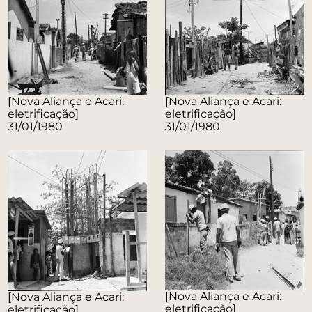
[Nova Aliança e Acari:
[Nova Aliança e Acari:
eletrificação]
eletrificação]
31/01/1980
31/01/1980
[Nova Aliança e Acari:
[Nova Aliança e Acari:
eletrificação]
eletrificação]