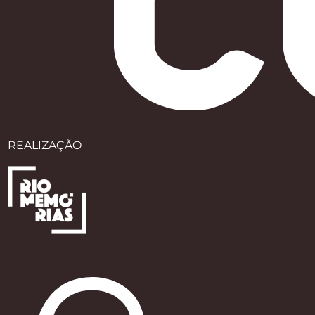
REALIZAÇÃO