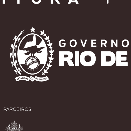
PARCEIROS