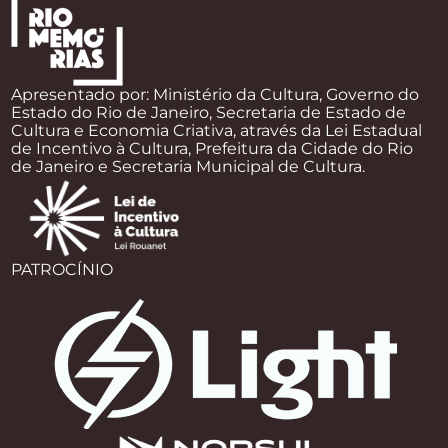
Apresentado por: Ministério da Cultura, Governo do
Estado do Rio de Janeiro, Secretaria de Estado de
Cultura e Economia Criativa, através da Lei Estadual
de Incentivo à Cultura, Prefeitura da Cidade do Rio
de Janeiro e Secretaria Municipal de Cultura.
PATROCÍNIO