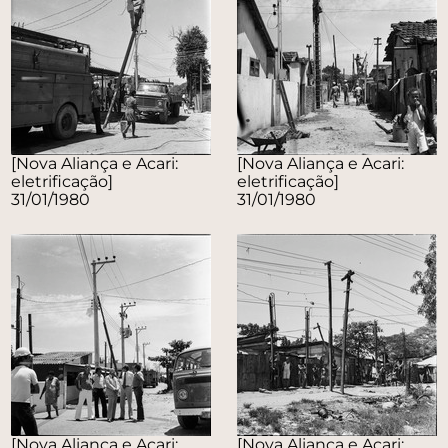
[Nova Aliança e Acari:
[Nova Aliança e Acari:
eletrificação]
eletrificação]
31/01/1980
31/01/1980
[Nova Aliança e Acari:
[Nova Aliança e Acari: