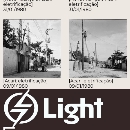
eletrificação]
eletrificação]
31/01/1980
31/01/1980
[Acari: eletrificação]
[Acari: eletrificação]
09/01/1980
09/01/1980