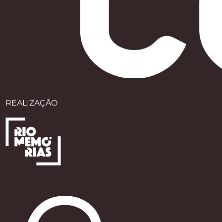
REALIZAÇÃO