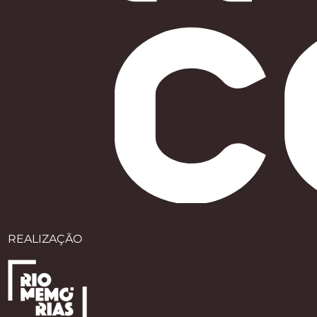
REALIZAÇÃO