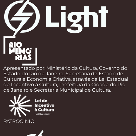
Apresentado por: Ministério da Cultura, Governo do
Estado do Rio de Janeiro, Secretaria de Estado de
Cultura e Economia Criativa, através da Lei Estadual
de Incentivo à Cultura, Prefeitura da Cidade do Rio
de Janeiro e Secretaria Municipal de Cultura.
PATROCÍNIO