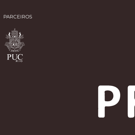
PARCEIROS