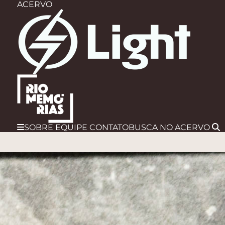
ACERVO
SOBRE
EQUIPE
CONTATO
BUSCA
NO ACERVO