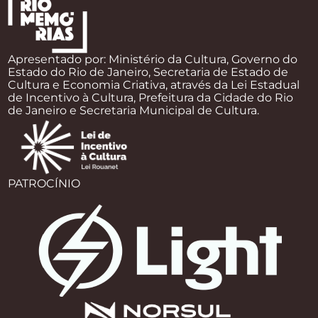
Apresentado por: Ministério da Cultura, Governo do
Estado do Rio de Janeiro, Secretaria de Estado de
Cultura e Economia Criativa, através da Lei Estadual
de Incentivo à Cultura, Prefeitura da Cidade do Rio
de Janeiro e Secretaria Municipal de Cultura.
PATROCÍNIO