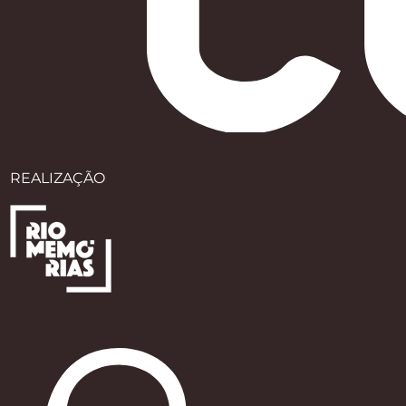
REALIZAÇÃO