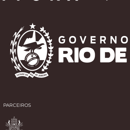
PARCEIROS