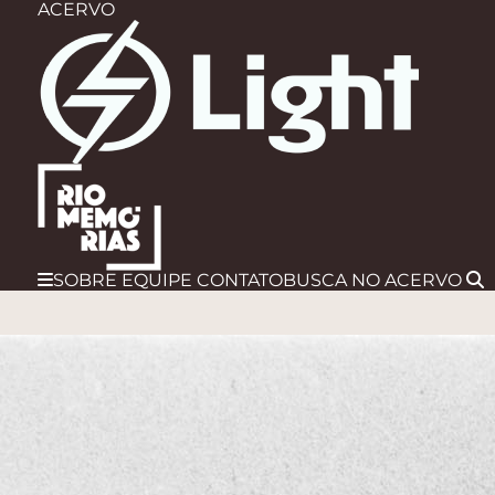
ACERVO
SOBRE
EQUIPE
CONTATO
BUSCA
NO ACERVO