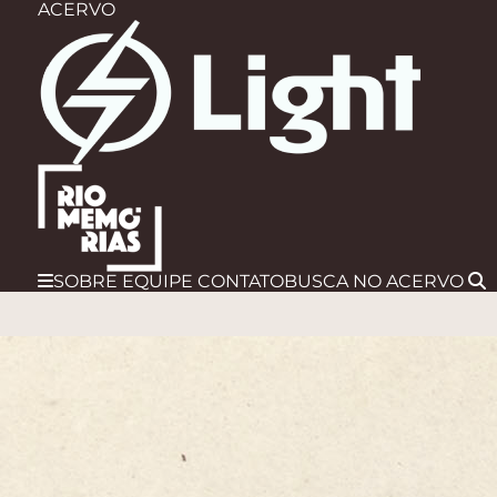
ACERVO
SOBRE
EQUIPE
CONTATO
BUSCA
NO ACERVO