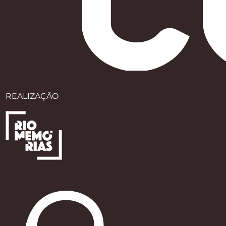
REALIZAÇÃO