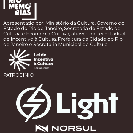
Apresentado por: Ministério da Cultura, Governo do
Estado do Rio de Janeiro, Secretaria de Estado de
Cultura e Economia Criativa, através da Lei Estadual
de Incentivo à Cultura, Prefeitura da Cidade do Rio
de Janeiro e Secretaria Municipal de Cultura.
PATROCÍNIO