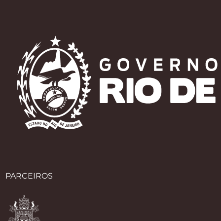
PARCEIROS