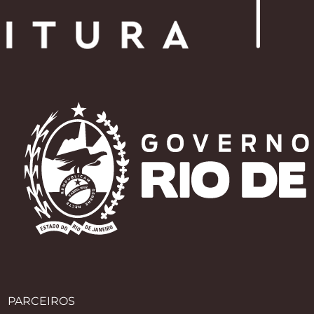
PARCEIROS