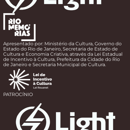
Apresentado por: Ministério da Cultura, Governo do
Estado do Rio de Janeiro, Secretaria de Estado de
Cultura e Economia Criativa, através da Lei Estadual
de Incentivo à Cultura, Prefeitura da Cidade do Rio
de Janeiro e Secretaria Municipal de Cultura.
PATROCÍNIO