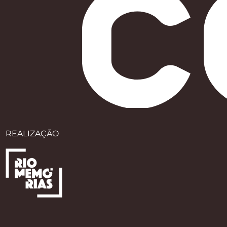
REALIZAÇÃO