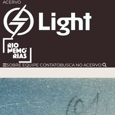
ACERVO
SOBRE
EQUIPE
CONTATO
BUSCA
NO ACERVO