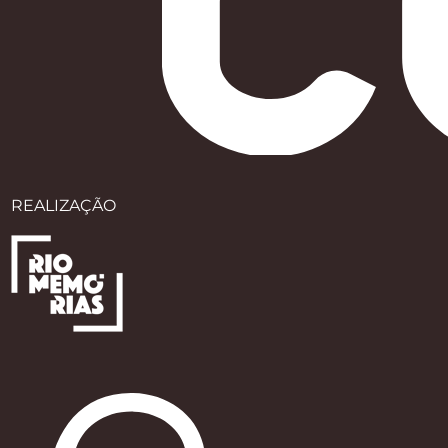
REALIZAÇÃO