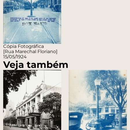
Cópia Fotográfica
[Rua Marechal Floriano]
15/05/1924
Veja também