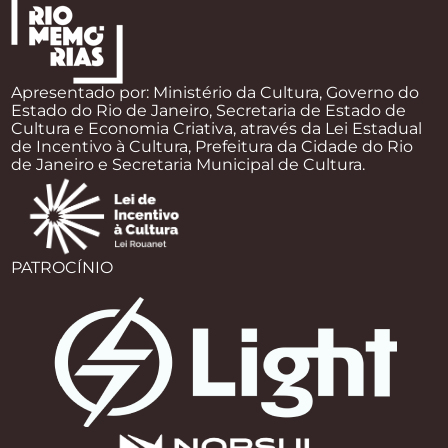
Apresentado por: Ministério da Cultura, Governo do
Estado do Rio de Janeiro, Secretaria de Estado de
Cultura e Economia Criativa, através da Lei Estadual
de Incentivo à Cultura, Prefeitura da Cidade do Rio
de Janeiro e Secretaria Municipal de Cultura.
PATROCÍNIO