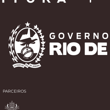
PARCEIROS