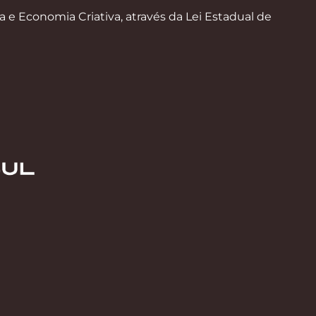
a e Economia Criativa, através da Lei Estadual de