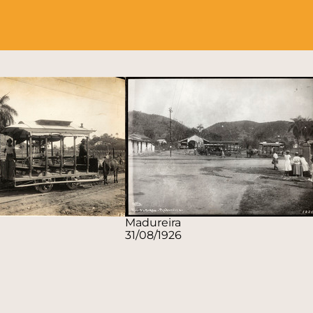
Madureira
31/08/1926