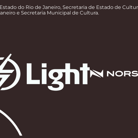
Estado do Rio de Janeiro, Secretaria de Estado de Cultur
Janeiro e Secretaria Municipal de Cultura.