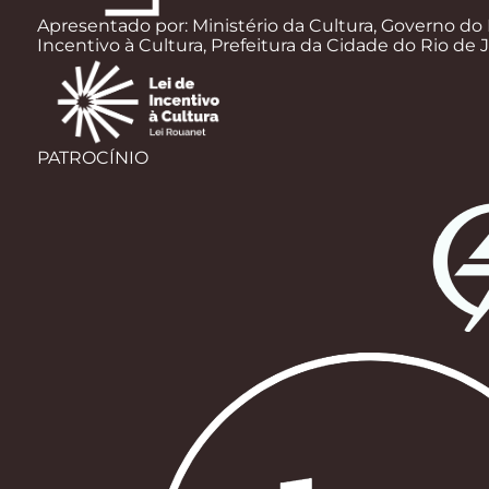
Apresentado por: Ministério da Cultura, Governo do 
Incentivo à Cultura, Prefeitura da Cidade do Rio de 
PATROCÍNIO