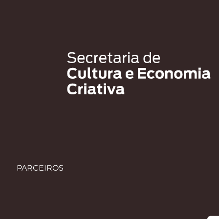
PARCEIROS