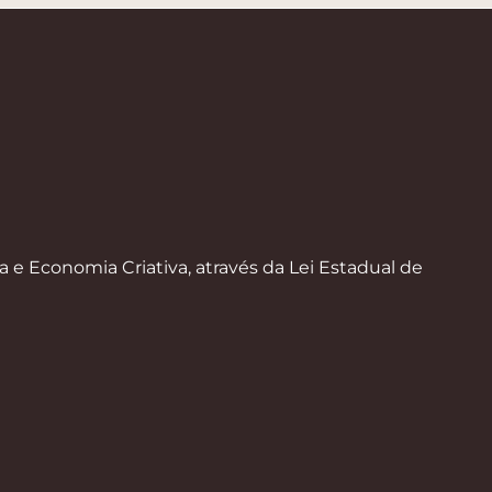
a e Economia Criativa, através da Lei Estadual de