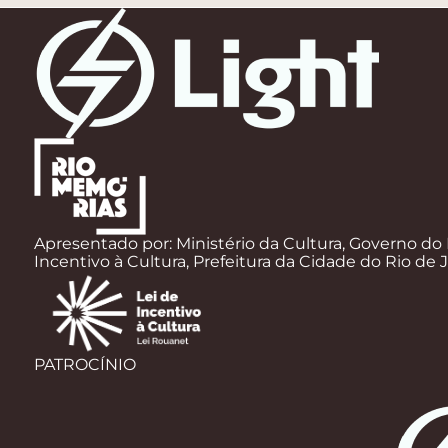
Apresentado por: Ministério da Cultura, Governo do 
Incentivo à Cultura, Prefeitura da Cidade do Rio de 
PATROCÍNIO