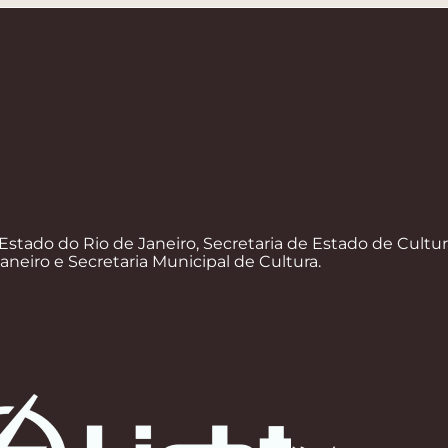
Estado do Rio de Janeiro, Secretaria de Estado de Cultur
Janeiro e Secretaria Municipal de Cultura.