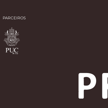
PARCEIROS