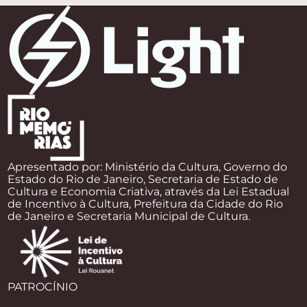
Apresentado por: Ministério da Cultura, Governo do
Estado do Rio de Janeiro, Secretaria de Estado de
Cultura e Economia Criativa, através da Lei Estadual
de Incentivo à Cultura, Prefeitura da Cidade do Rio
de Janeiro e Secretaria Municipal de Cultura.
PATROCÍNIO