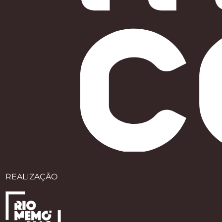
REALIZAÇÃO