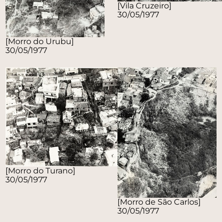
[Vila Cruzeiro]
30/05/1977
[Morro do Urubu]
30/05/1977
[Morro do Turano]
30/05/1977
[Morro de São Carlos]
30/05/1977