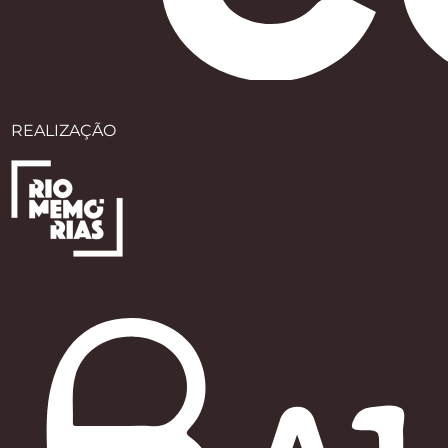
REALIZAÇÃO