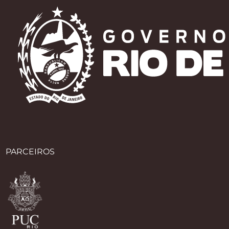
PARCEIROS