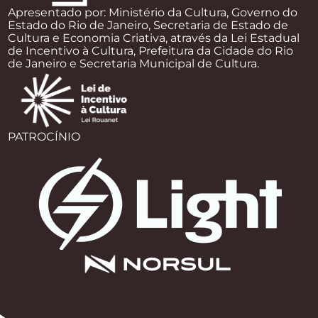
Apresentado por: Ministério da Cultura, Governo do
Estado do Rio de Janeiro, Secretaria de Estado de
Cultura e Economia Criativa, através da Lei Estadual
de Incentivo à Cultura, Prefeitura da Cidade do Rio
de Janeiro e Secretaria Municipal de Cultura.
PATROCÍNIO