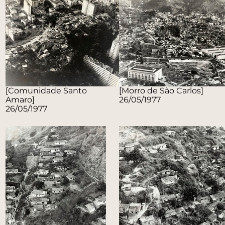
[Comunidade Santo
[Morro de São Carlos]
Amaro]
26/05/1977
26/05/1977