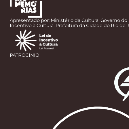
Apresentado por: Ministério da Cultura, Governo do 
Incentivo à Cultura, Prefeitura da Cidade do Rio de 
PATROCÍNIO