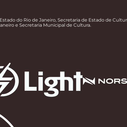
Estado do Rio de Janeiro, Secretaria de Estado de Cultur
Janeiro e Secretaria Municipal de Cultura.