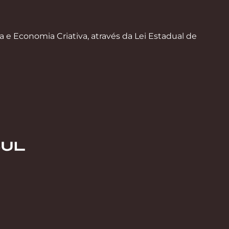
a e Economia Criativa, através da Lei Estadual de