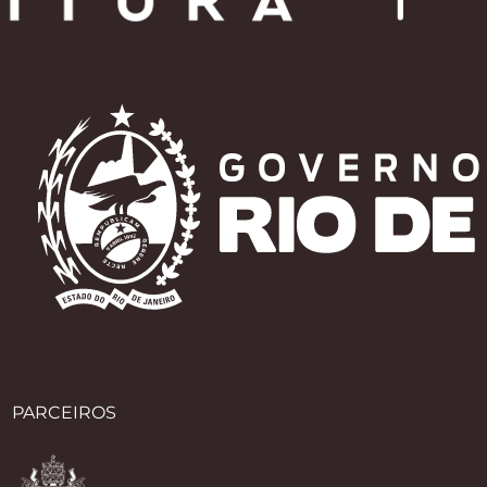
PARCEIROS