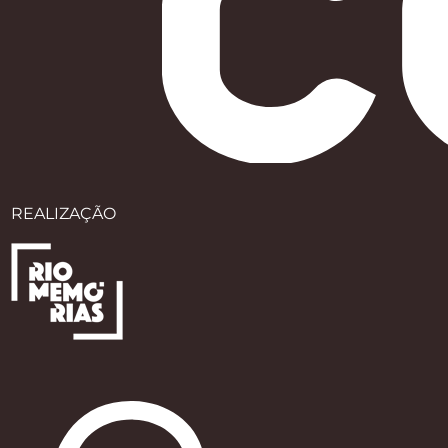
REALIZAÇÃO