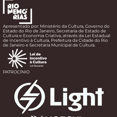
Apresentado por: Ministério da Cultura, Governo do
Estado do Rio de Janeiro, Secretaria de Estado de
Cultura e Economia Criativa, através da Lei Estadual
de Incentivo à Cultura, Prefeitura da Cidade do Rio
de Janeiro e Secretaria Municipal de Cultura.
PATROCÍNIO