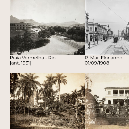
Praia Vermelha - Rio
R. Mar. Florianno
[ant. 1931]
01/09/1908