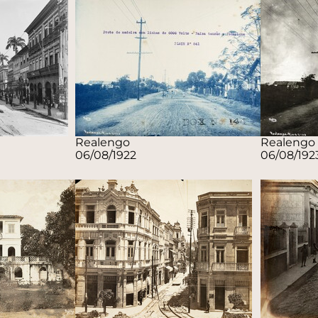
Realengo
Realengo
06/08/1922
06/08/192