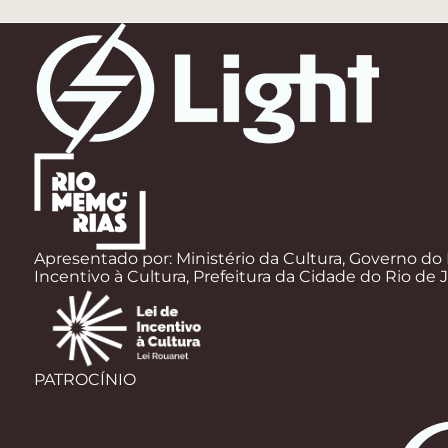
Apresentado por: Ministério da Cultura, Governo do 
Incentivo à Cultura, Prefeitura da Cidade do Rio de 
PATROCÍNIO