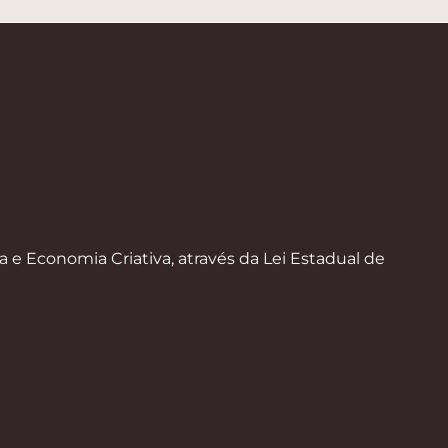
a e Economia Criativa, através da Lei Estadual de