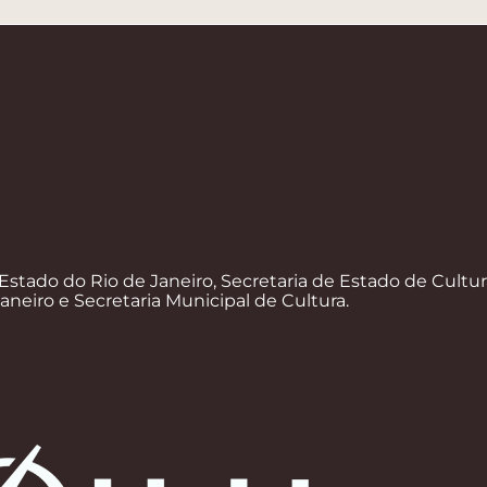
Estado do Rio de Janeiro, Secretaria de Estado de Cultur
Janeiro e Secretaria Municipal de Cultura.