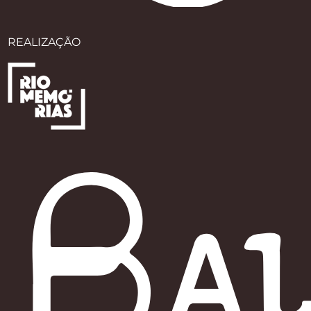
REALIZAÇÃO