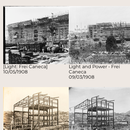
[Light: Frei Caneca]
Light and Power - Frei
10/05/1908
Caneca
09/03/1908