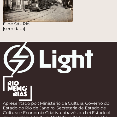
E. de Sá - Rio
[sem data]
Apresentado por: Ministério da Cultura, Governo do
Estado do Rio de Janeiro, Secretaria de Estado de
Cultura e Economia Criativa, através da Lei Estadual