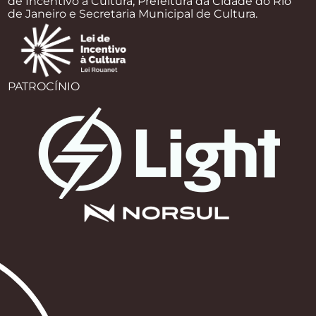
de Incentivo à Cultura, Prefeitura da Cidade do Rio
de Janeiro e Secretaria Municipal de Cultura.
PATROCÍNIO