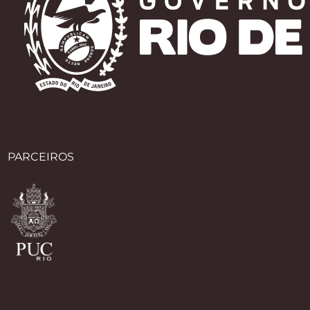
PARCEIROS