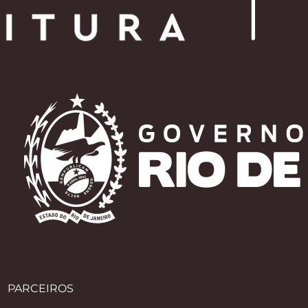
PARCEIROS