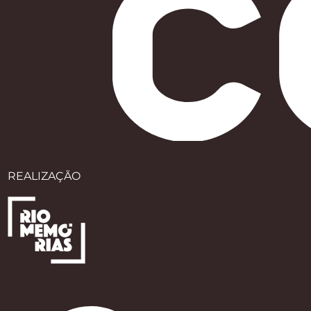
REALIZAÇÃO