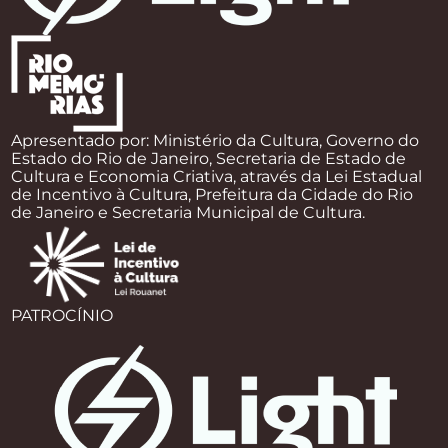
Apresentado por: Ministério da Cultura, Governo do
Estado do Rio de Janeiro, Secretaria de Estado de
Cultura e Economia Criativa, através da Lei Estadual
de Incentivo à Cultura, Prefeitura da Cidade do Rio
de Janeiro e Secretaria Municipal de Cultura.
PATROCÍNIO