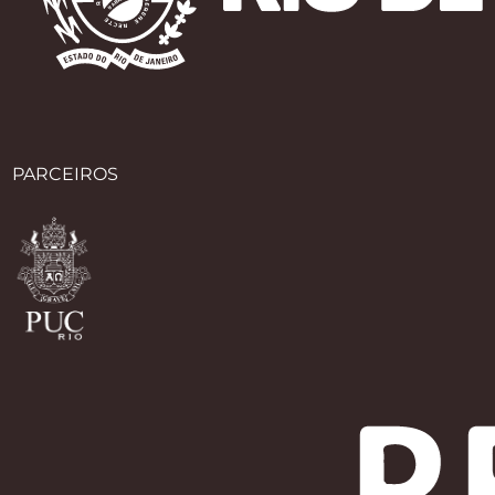
PARCEIROS