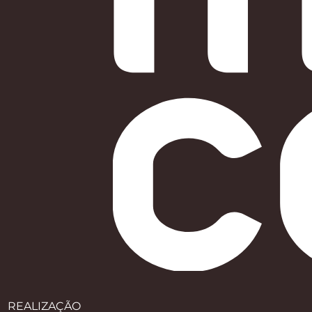
REALIZAÇÃO