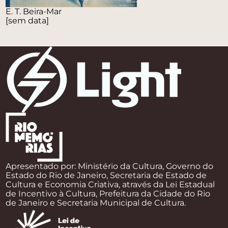
E. T. Beira-Mar
[sem data]
Apresentado por: Ministério da Cultura, Governo do
Estado do Rio de Janeiro, Secretaria de Estado de
Cultura e Economia Criativa, através da Lei Estadual
de Incentivo à Cultura, Prefeitura da Cidade do Rio
de Janeiro e Secretaria Municipal de Cultura.