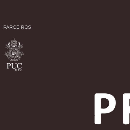
PARCEIROS