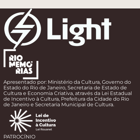
Apresentado por: Ministério da Cultura, Governo do
Estado do Rio de Janeiro, Secretaria de Estado de
Cultura e Economia Criativa, através da Lei Estadual
de Incentivo à Cultura, Prefeitura da Cidade do Rio
de Janeiro e Secretaria Municipal de Cultura.
PATROCÍNIO