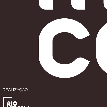
REALIZAÇÃO