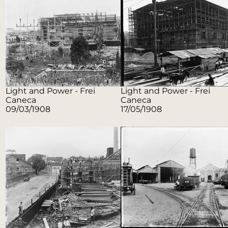
Light and Power - Frei
Light and Power - Frei
Caneca
Caneca
09/03/1908
17/05/1908