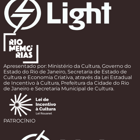
Apresentado por: Ministério da Cultura, Governo do
Estado do Rio de Janeiro, Secretaria de Estado de
Cultura e Economia Criativa, através da Lei Estadual
de Incentivo à Cultura, Prefeitura da Cidade do Rio
de Janeiro e Secretaria Municipal de Cultura.
PATROCÍNIO