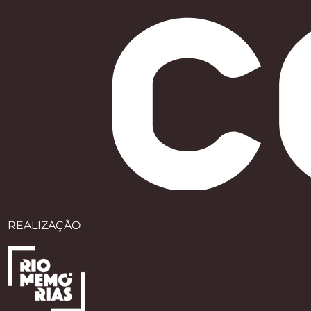
REALIZAÇÃO