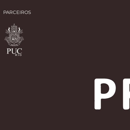
PARCEIROS