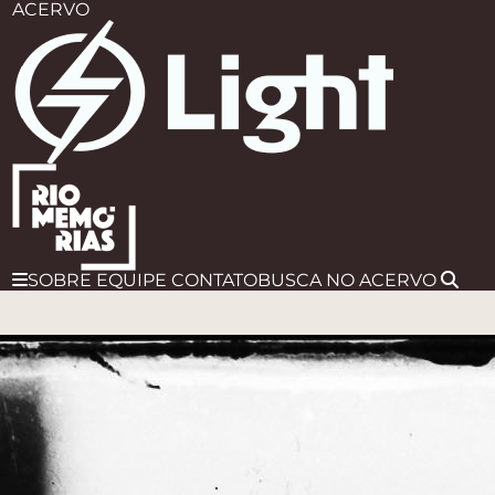
ACERVO
SOBRE
EQUIPE
CONTATO
BUSCA
NO ACERVO