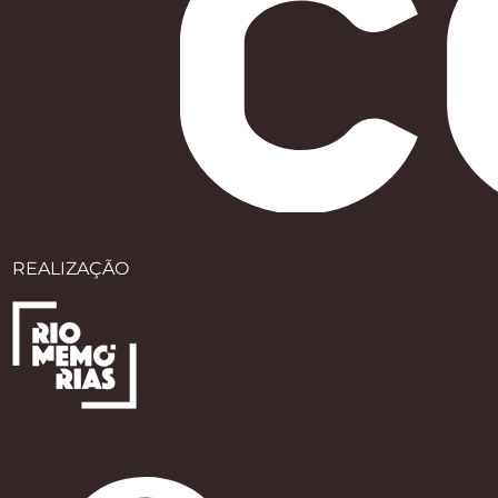
REALIZAÇÃO