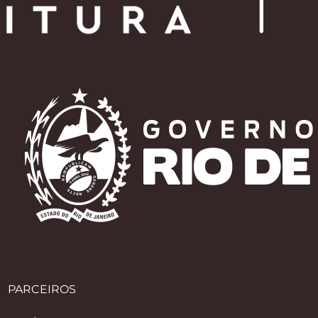
PARCEIROS