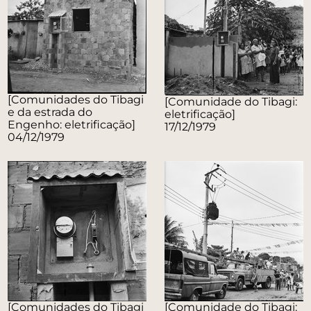
[Comunidades do Tibagi
[Comunidade do Tibagi:
e da estrada do
eletrificação]
Engenho: eletrificação]
17/12/1979
04/12/1979
[Comunidades do Tibagi
[Comunidade do Tibagi: