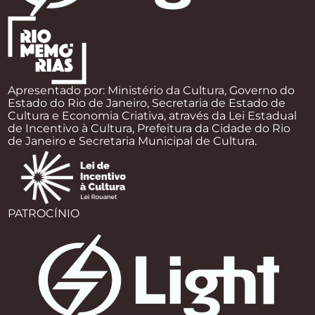
Apresentado por: Ministério da Cultura, Governo do
Estado do Rio de Janeiro, Secretaria de Estado de
Cultura e Economia Criativa, através da Lei Estadual
de Incentivo à Cultura, Prefeitura da Cidade do Rio
de Janeiro e Secretaria Municipal de Cultura.
PATROCÍNIO