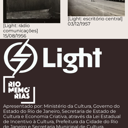
[Light: escritório central]
03/12/1957
[Light: rádio
comunicações]
15/08/1956
Apresentado por: Ministério da Cultura, Governo do
Estado do Rio de Janeiro, Secretaria de Estado de
Cultura e Economia Criativa, através da Lei Estadual
de Incentivo à Cultura, Prefeitura da Cidade do Rio
de Janeiro e Secretaria Municipal de Cultura.