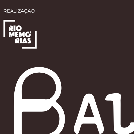
REALIZAÇÃO