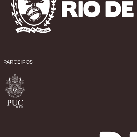
PARCEIROS