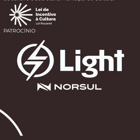
PATROCÍNIO