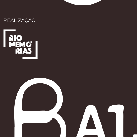
REALIZAÇÃO