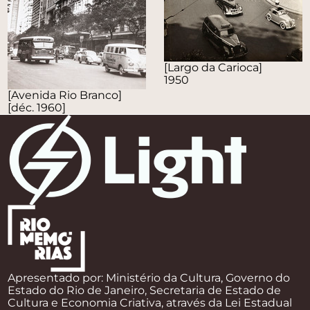
[Largo da Carioca]
1950
[Avenida Rio Branco]
[déc. 1960]
Apresentado por: Ministério da Cultura, Governo do
Estado do Rio de Janeiro, Secretaria de Estado de
Cultura e Economia Criativa, através da Lei Estadual