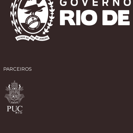
PARCEIROS