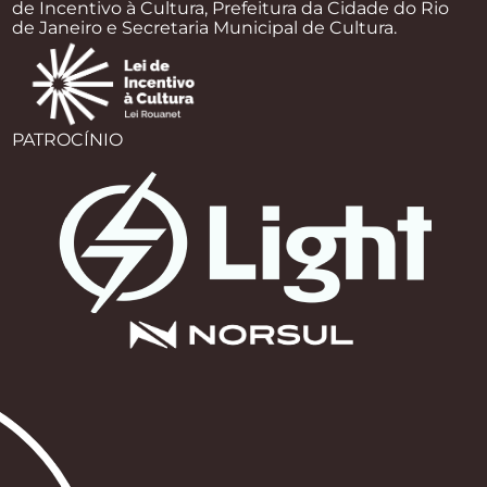
de Incentivo à Cultura, Prefeitura da Cidade do Rio
de Janeiro e Secretaria Municipal de Cultura.
PATROCÍNIO