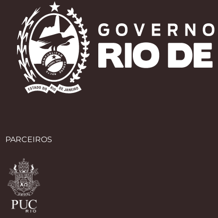
PARCEIROS