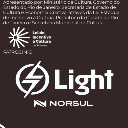
Apresentado por: Ministério da Cultura, Governo do
Estado do Rio de Janeiro, Secretaria de Estado de
Cultura e Economia Criativa, através da Lei Estadual
de Incentivo à Cultura, Prefeitura da Cidade do Rio
de Janeiro e Secretaria Municipal de Cultura.
PATROCÍNIO