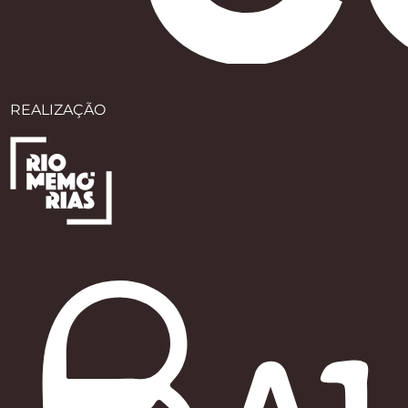
REALIZAÇÃO