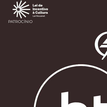
PATROCÍNIO