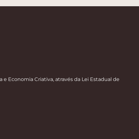
a e Economia Criativa, através da Lei Estadual de