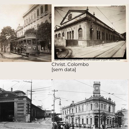
Christ. Colombo
[sem data]