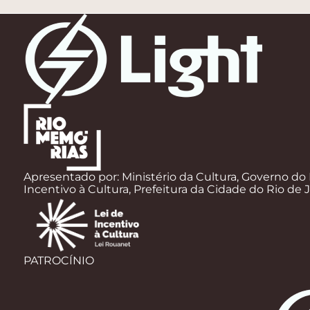
Apresentado por: Ministério da Cultura, Governo do 
Incentivo à Cultura, Prefeitura da Cidade do Rio de 
PATROCÍNIO