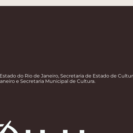
Estado do Rio de Janeiro, Secretaria de Estado de Cultur
Janeiro e Secretaria Municipal de Cultura.