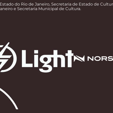
Estado do Rio de Janeiro, Secretaria de Estado de Cultur
Janeiro e Secretaria Municipal de Cultura.