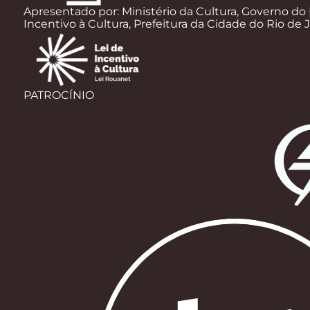
Apresentado por: Ministério da Cultura, Governo do 
Incentivo à Cultura, Prefeitura da Cidade do Rio de 
PATROCÍNIO