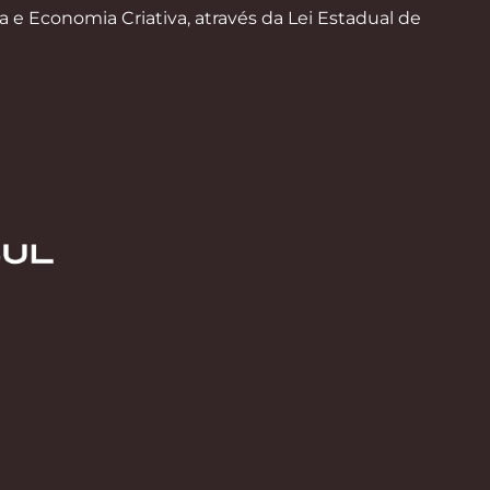
a e Economia Criativa, através da Lei Estadual de